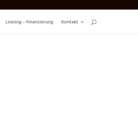
Leasing – Finanzierung
Kontakt